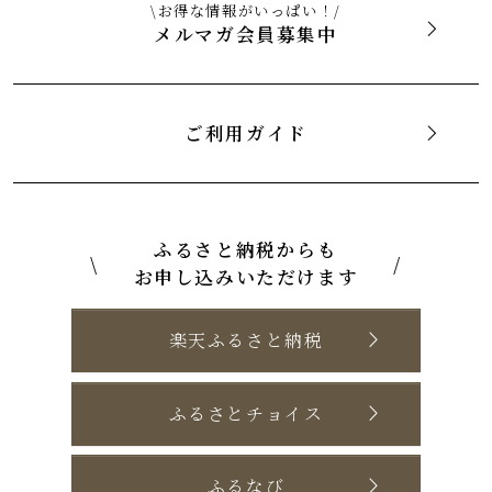
\お得な情報がいっぱい！/
メルマガ会員募集中
ご利用ガイド
ふるさと納税からも
\
/
お申し込みいただけます
楽天ふるさと納税
ふるさとチョイス
ふるなび