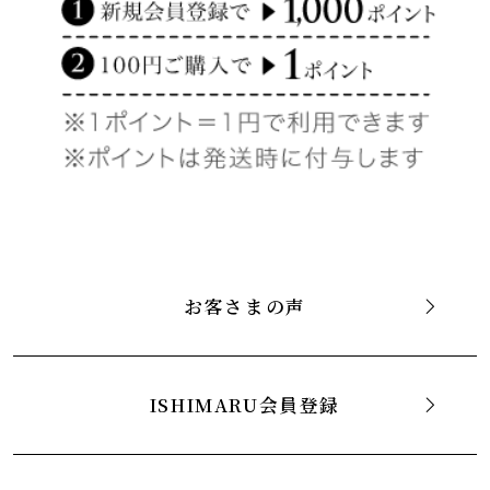
お客さまの声
ISHIMARU会員登録