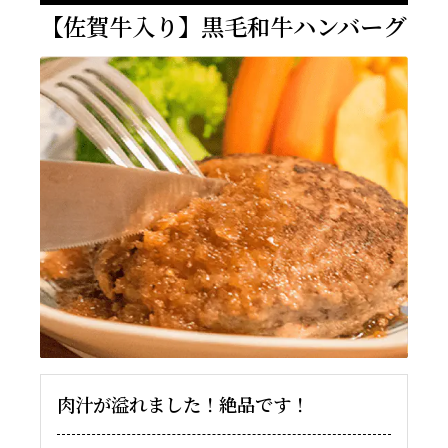
【佐賀牛入り】黒毛和牛ハンバーグ
肉汁が溢れました！絶品です！