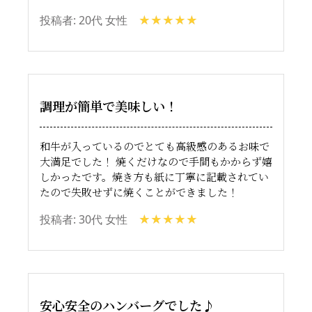
投稿者: 20代 女性
調理が簡単で美味しい！
和牛が入っているのでとても高級感のあるお味で
大満足でした！ 焼くだけなので手間もかからず嬉
しかったです。焼き方も紙に丁寧に記載されてい
たので失敗せずに焼くことができました！
投稿者: 30代 女性
安心安全のハンバーグでした♪