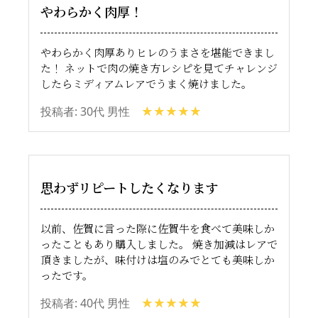
やわらかく肉厚！
やわらかく肉厚ありヒレのうまさを堪能できまし
た！ ネットで肉の焼き方レシピを見てチャレンジ
したらミディアムレアでうまく焼けました。
投稿者: 30代 男性
思わずリピートしたくなります
以前、佐賀に言った際に佐賀牛を食べて美味しか
ったこともあり購入しました。 焼き加減はレアで
頂きましたが、味付けは塩のみでとても美味しか
ったです。
投稿者: 40代 男性