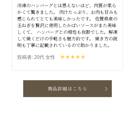
冷凍のハンバーグとは思えないほど、肉質が柔ら
かくて驚きました。 肉汁たっぷり、お肉も甘みも
感じられてとても美味しかったです。 佐賀県産の
玉ねぎを贅沢に使用したかばいソースがまた美味
しくて、 ハンバーグとの相性も抜群でした。解凍
して焼くだけの手軽さも魅力的です。 焼き方の説
明も丁寧に記載されているので助かりました。
投稿者: 20代 女性
商品詳細はこちら