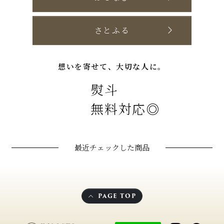
さとふる
想いを寄せて、大切な人に。
熨斗
無料対応◎
最近チェックした商品
PAGE TOP