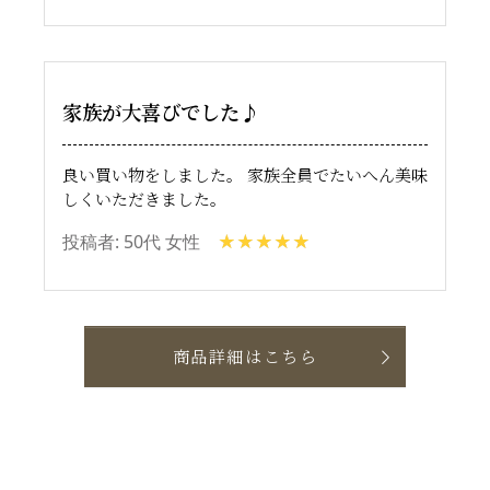
家族が大喜びでした♪
良い買い物をしました。 家族全員でたいへん美味
しくいただきました。
投稿者: 50代 女性
商品詳細はこちら