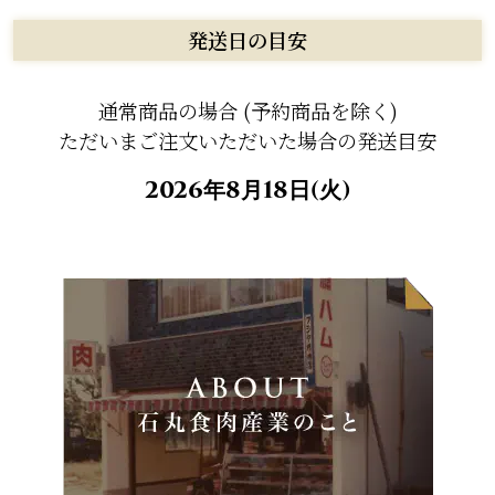
発送日の目安
通常商品の場合 (予約商品を除く)
ただいまご注文いただいた場合の発送目安
2026年8月18日(火)