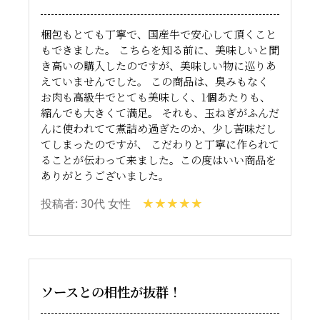
梱包もとても丁寧で、国産牛で安心して頂くこと
もできました。 こちらを知る前に、美味しいと聞
き高いの購入したのですが、美味しい物に巡りあ
えていませんでした。 この商品は、臭みもなく
お肉も高級牛でとても美味しく、1個あたりも、
縮んでも大きくて満足。 それも、玉ねぎがふんだ
んに使われてて煮詰め過ぎたのか、少し苦味だし
てしまったのですが、 こだわりと丁寧に作られて
ることが伝わって来ました。この度はいい商品を
ありがとうございました。
投稿者: 30代 女性
ソースとの相性が抜群！