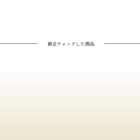
最近チェックした商品