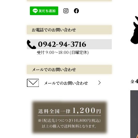
お電話でのお問い合わせ
0942-94-3716
受付 9:00～18:00 (日曜定休)
メールでのお問い合わせ
全
メールでのお問い合わせ