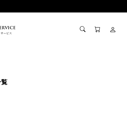
ERVICE
サービス
一覧