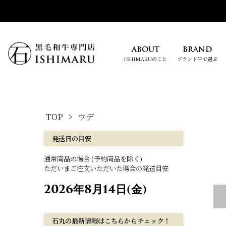
ABOUT
BRAND
ISHIMARUのこと
ブランド牛で選ぶ
TOP
ウデ
発送日の目安
通常商品の場合 (予約商品を除く)
ただいまご注文いただいた場合の発送目安
2026年8月14日(金)
石丸の最新情報はこちらからチェック！