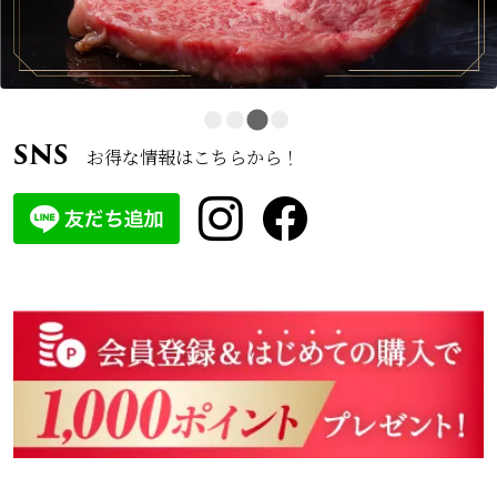
SNS
お得な情報はこちらから！