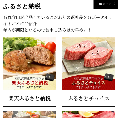
more
ふるさと納税
石丸食肉が出品しているこだわりの返礼品を各ポータルサ
イトごとにご紹介！
年内が期限となるのでお申し込みはお早めに！
楽天ふるさと納税
ふるさとチョイス