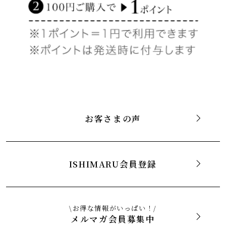
お客さまの声
ISHIMARU会員登録
\お得な情報がいっぱい！/
メルマガ会員募集中