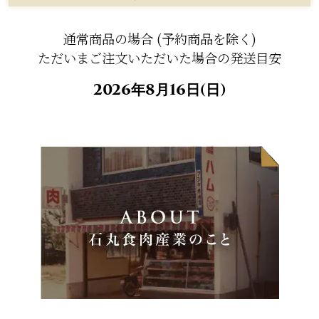
通常商品の場合 (予約商品を除く)
ただいまご注文いただいた場合の発送目安
2026年8月16日(日)