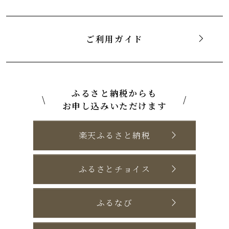
ご利用ガイド
ふるさと納税からも
\
/
お申し込みいただけます
楽天ふるさと納税
ふるさとチョイス
ふるなび