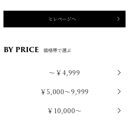
ヒレページへ
BY PRICE
価格帯で選ぶ
～￥4,999
￥5,000～9,999
￥10,000～