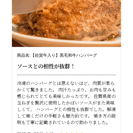
商品名:【佐賀牛入り】黒毛和牛ハンバーグ
ソースとの相性が抜群！
冷凍のハンバーグとは思えないほど、肉質が柔ら
かくて驚きました。 肉汁たっぷり、お肉も甘みも
感じられてとても美味しかったです。 佐賀県産の
玉ねぎを贅沢に使用したかばいソースがまた美味
しくて、 ハンバーグとの相性も抜群でした。解凍
して焼くだけの手軽さも魅力的です。 焼き方の説
明も丁寧に記載されているので助かりました。