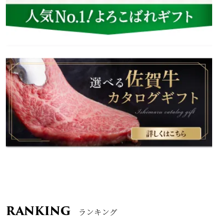
RANKING
ランキング