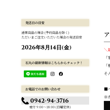
発送日の目安
ア
通常商品の場合 (予約商品を除く)
ただいまご注文いただいた場合の発送目安
2026年8月14日(金)
＼
「
石丸の最新情報はこちらからチェック！
「
そ
■
お電話でのお問い合わせ
※
0942-94-3716
受付 9:00～18:00 (日曜定休)