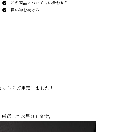
この商品について問い合わせる
買い物を続ける
セットをご用意しました！
を厳選してお届けします。