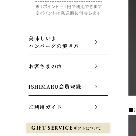
美味しい♪
ハンバーグの焼き方
お客さまの声
ISHIMARU会員登録
ご利用ガイド
■
GIFT SERVICE
ギフトについて