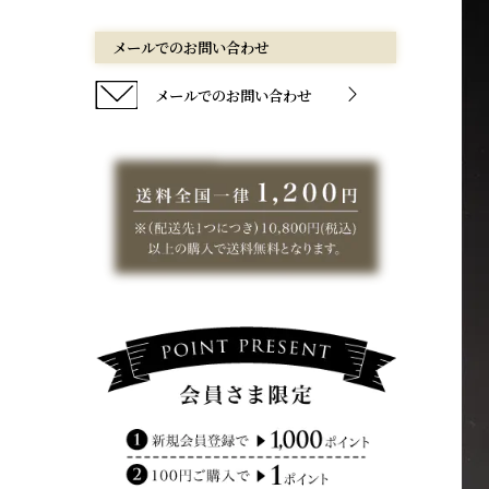
メールでのお問い合わせ
メールでのお問い合わせ