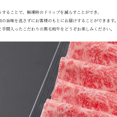
うすることで、解凍時のドリップを減らすことができ、
肉の旨味を逃さずにお客様のもとにお届けすることができます
と手間入ったこだわりの黒毛和牛をどうぞお楽しみください。